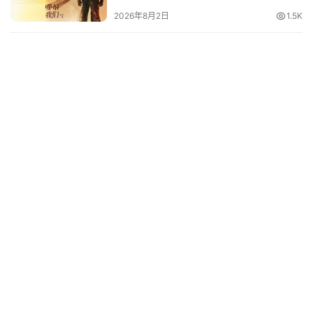
2026年8月2日
1.5K