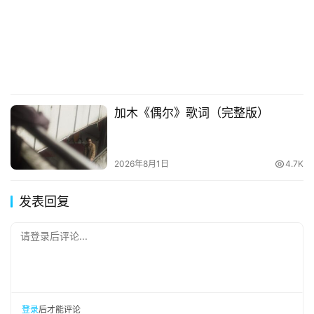
加木《偶尔》歌词（完整版）
2026年8月1日
4.7K
发表回复
请登录后评论...
登录
后才能评论