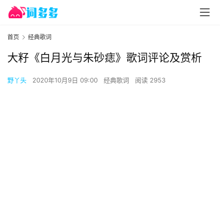
首页
经典歌词
大籽《白月光与朱砂痣》歌词评论及赏析
野丫头
2020年10月9日 09:00
经典歌词
阅读 2953