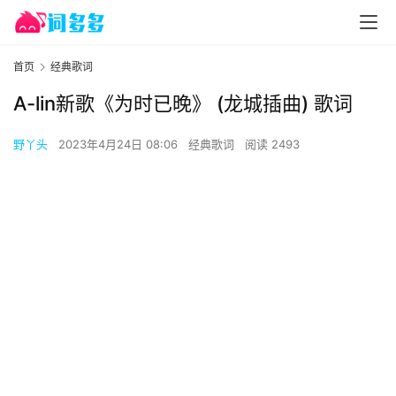
首页
经典歌词
A-lin新歌《为时已晚》 (龙城插曲) 歌词
野丫头
2023年4月24日 08:06
经典歌词
阅读 2493