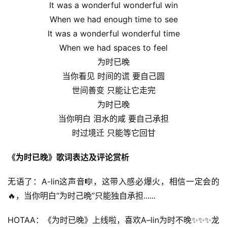
It was a wonderful wonderful win
When we had enough time to see
It was a wonderful wonderful time
When we had spaces to feel
为时已晚
当你看见 时间的谎 要自己圆
世间善变 只能让它走完
为时已晚
当你明白 泪水的咸 要自己承担
时过境迁 只能等它回甘
《为时已晚》歌词表达及评论赏析
无语了：A-lin这声音🎼，这带入感必爆火，相信一定会的
🔥，当你明白“为时己晩”只能独自承担......
HOTAA：《为时已晚》上线啦，喜欢A–lin为时不晚✨✨✨龙