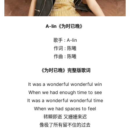
A-lin《为时已晚》
歌手 : A-lin
作词 : 陈曦
作曲 : 陈曦
《为时已晚》完整版歌词
It was a wonderful wonderful win
When we had enough time to see
It was a wonderful wonderful time
When we had spaces to feel
转瞬即逝 又姗姗来迟
像极了所有留不住的过去