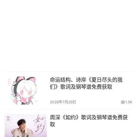
命运结构、诗岸《夏日尽头的我
们》歌词及钢琴谱免费获取
2026年7月29日
1.5K
周深《如约》歌词及钢琴谱免费获
取