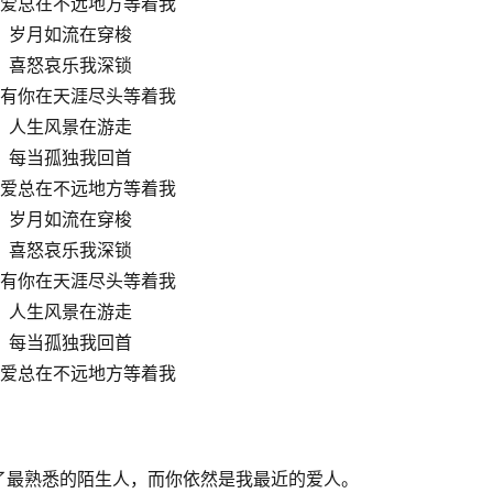
爱总在不远地方等着我
岁月如流在穿梭
喜怒哀乐我深锁
有你在天涯尽头等着我
人生风景在游走
每当孤独我回首
爱总在不远地方等着我
岁月如流在穿梭
喜怒哀乐我深锁
有你在天涯尽头等着我
人生风景在游走
每当孤独我回首
爱总在不远地方等着我
了最熟悉的陌生人，而你依然是我最近的爱人。