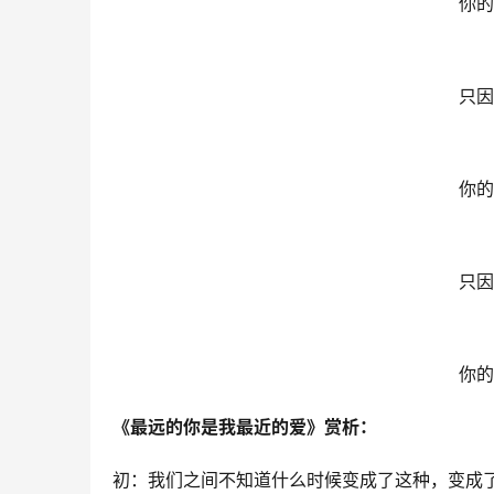
你的
只因
你的
只因
你的
《最远的你是我最近的爱》赏析：
初：我们之间不知道什么时候变成了这种，变成