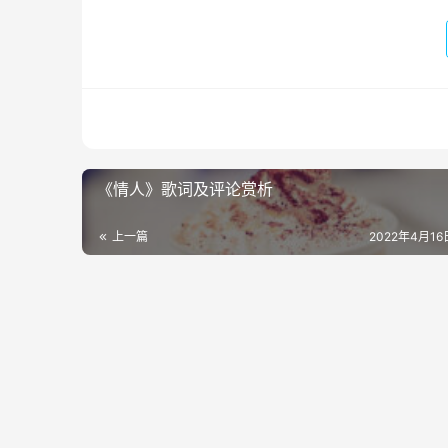
《情人》歌词及评论赏析
上一篇
2022年4月16日