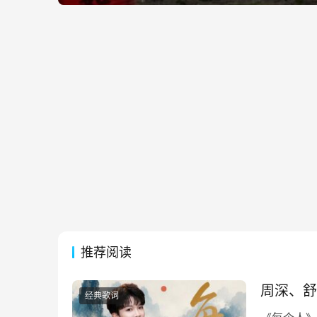
推荐阅读
周深、舒
经典歌词