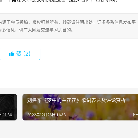
片内容来源于会员投稿，版权归其所有，转载请注明出处。词多多系信息发布平
更多信息、供广大网友交流学习之目的。
赞
(2)
刘建东《梦中的兰花花》歌词表达及评论赏析
 11:30
2022年12月26日 11:33
下