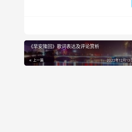
《早安隆回》歌词表达及评论赏析
上一篇
2022年12月13日