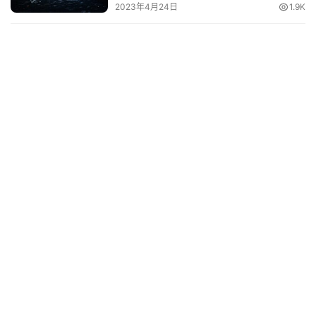
2023年4月24日
1.9K