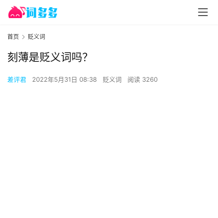
首页
贬义词
刻薄是贬义词吗？
差评君
2022年5月31日 08:38
贬义词
阅读 3260