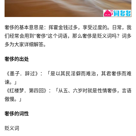
奢侈的基本意思是：挥霍金钱过多，享受过度的。日常，我
们经常会用到“奢侈”这个词语，那么奢侈是贬义词吗？词多
多为大家详细解答。
奢侈的出处
《墨子．辞过》：「是以其民淫僻而难治，其君奢侈而难
谏。」
《红楼梦．第四回》：「从五、六岁时就是性情奢侈，言语
傲慢。」
奢侈的词性
贬义词