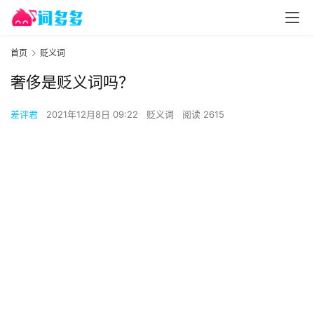
首页
贬义词
奢侈是贬义词吗？
差评君
2021年12月8日 09:22
贬义词
阅读 2615