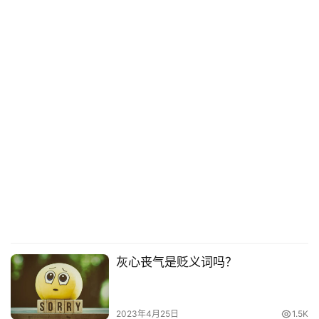
灰心丧气是贬义词吗？
2023年4月25日
1.5K