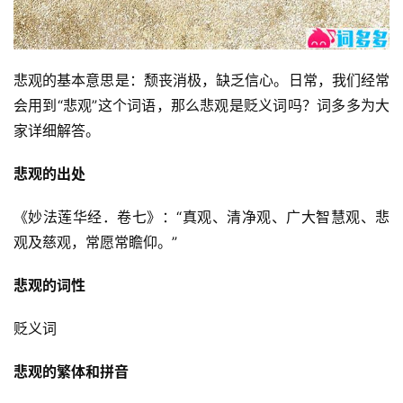
悲观的基本意思是：颓丧消极，缺乏信心。日常，我们经常
会用到“悲观”这个词语，那么悲观是贬义词吗？词多多为大
家详细解答。
悲观的出处
《妙法莲华经．卷七》：“真观、清净观、广大智慧观、悲
观及慈观，常愿常瞻仰。”
悲观的词性
贬义词
悲观的繁体和拼音