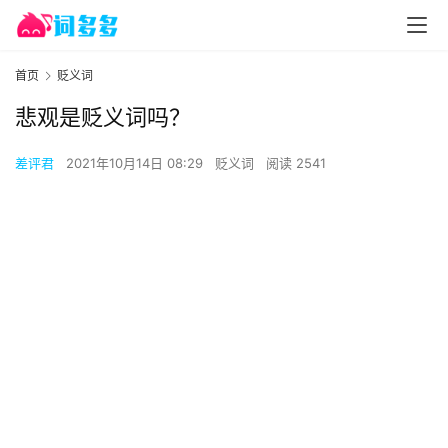
首页
贬义词
悲观是贬义词吗？
差评君
2021年10月14日 08:29
贬义词
阅读 2541