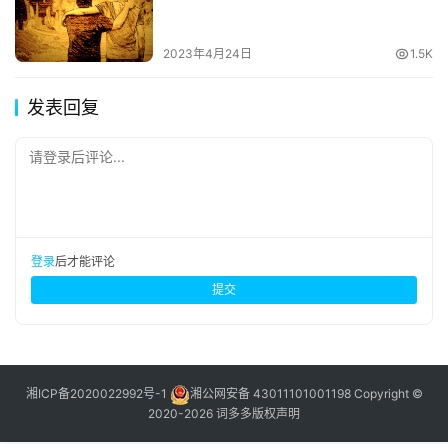
2023年4月24日
1.5K
发表回复
请登录后评论...
登录
后才能评论
提交
湘ICP备2020022992号-1
湘公网安备 43011101001198
Copyright ©
2020-2026 词多多
版权声明