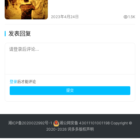
2023年4月24日
1.5K
发表回复
请登录后评论...
登录
后才能评论
提交
湘ICP备2020022992号-1
湘公网安备 43011101001198
Copyright ©
2020-2026 词多多
版权声明