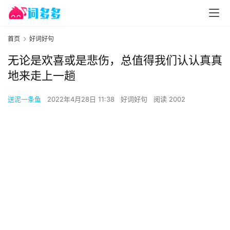
首页
好词好句
无论是欢喜或是悲伤，总值得我们认认真真
地来走上一趟
送泥一条鱼
2022年4月28日 11:38
好词好句
阅读 2002