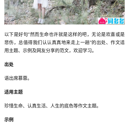
以下是好句“然而生命也许就是这样的吧，无论是欢喜或是
悲伤，总值得我们认认真真地来走上一趟”的出处、作文适
用主题、示例及网友分享的范文，欢迎学习。
出处
语出席慕蓉。
适用主题
珍惜生命、认真生活、人生的底色等作文主题。
示例