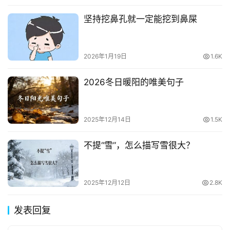
坚持挖鼻孔就一定能挖到鼻屎
2026年1月19日
1.6K
2026冬日暖阳的唯美句子
2025年12月14日
1.5K
不提“雪”，怎么描写雪很大？
2025年12月12日
2.8K
发表回复