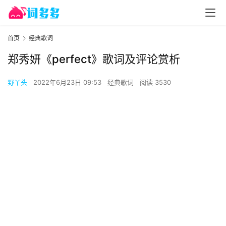
首页
经典歌词
郑秀妍《perfect》歌词及评论赏析
野丫头
2022年6月23日 09:53
经典歌词
阅读 3530