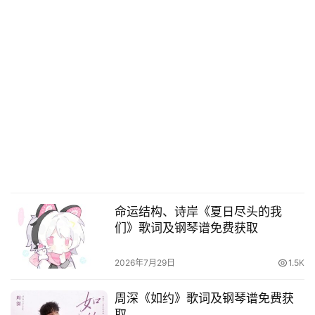
命运结构、诗岸《夏日尽头的我
们》歌词及钢琴谱免费获取
2026年7月29日
1.5K
周深《如约》歌词及钢琴谱免费获
取