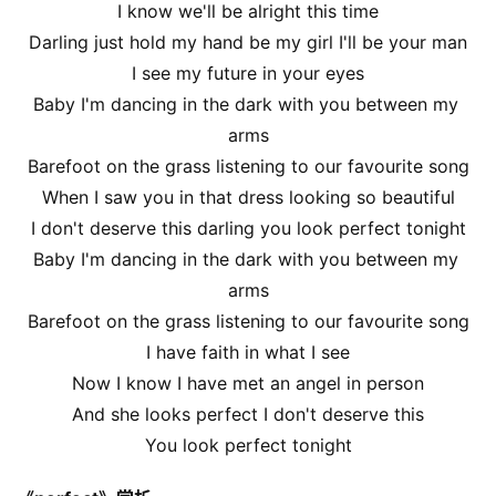
I know we'll be alright this time
Darling just hold my hand be my girl I'll be your man
I see my future in your eyes
Baby I'm dancing in the dark with you between my 
arms
Barefoot on the grass listening to our favourite song
When I saw you in that dress looking so beautiful
I don't deserve this darling you look perfect tonight
Baby I'm dancing in the dark with you between my 
arms
Barefoot on the grass listening to our favourite song
I have faith in what I see
Now I know I have met an angel in person
And she looks perfect I don't deserve this
You look perfect tonight